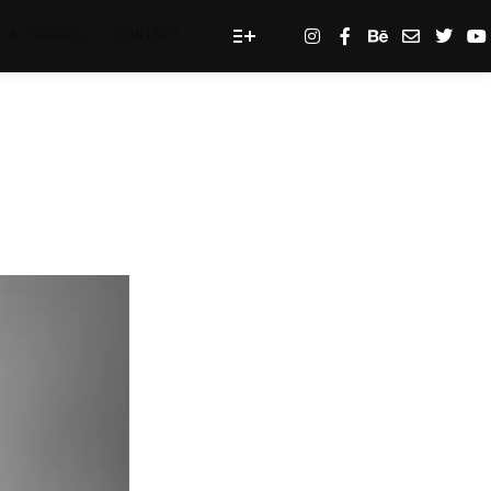
A PROPOS…
CONTACT
Plus d’infos