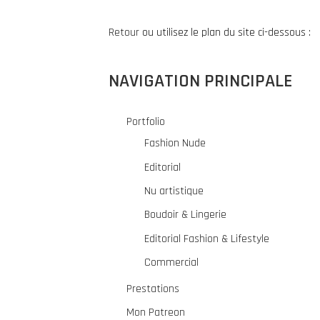
Retour
ou utilisez le plan du site ci-dessous :
NAVIGATION PRINCIPALE
Portfolio
Fashion Nude
Editorial
Nu artistique
Boudoir & Lingerie
Editorial Fashion & Lifestyle
Commercial
Prestations
Mon Patreon