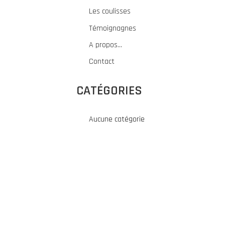
Les coulisses
Témoignagnes
A propos…
Contact
CATÉGORIES
Aucune catégorie